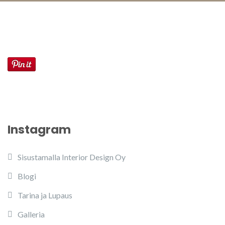
Instagram
Sisustamalla Interior Design Oy
Blogi
Tarina ja Lupaus
Galleria