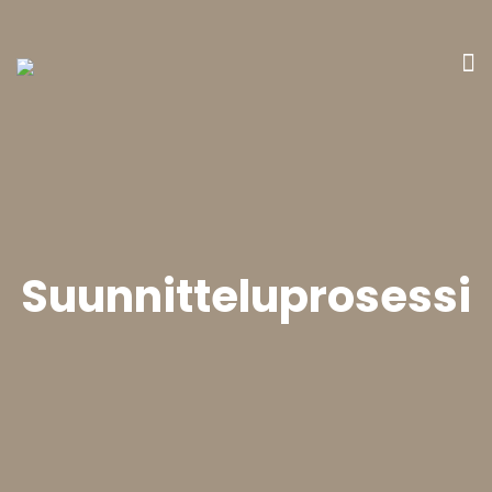
Suunnitteluprosessi